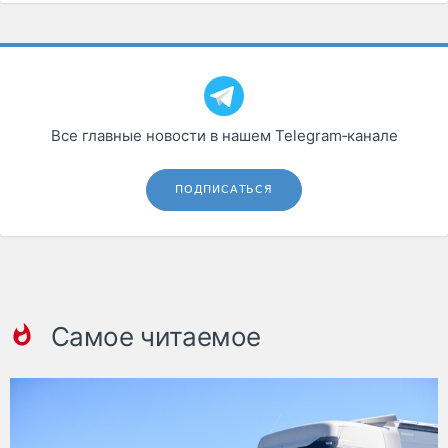
Все главные новости в нашем Telegram‑канале
ПОДПИСАТЬСЯ
Самое читаемое