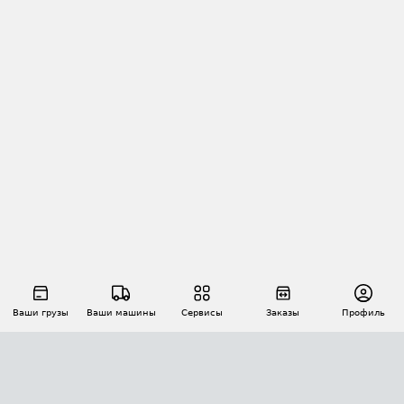
Ваши грузы
Ваши машины
Сервисы
Заказы
Профиль