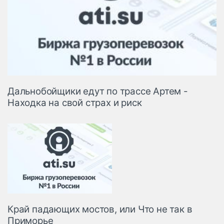
Дальнобойщики едут по трассе Артем -
Находка на свой страх и риск
Край падающих мостов, или Что не так в
Приморье