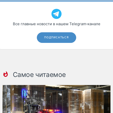
Все главные новости в нашем Telegram‑канале
ПОДПИСАТЬСЯ
Самое читаемое