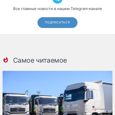
Все главные новости в нашем Telegram‑канале
ПОДПИСАТЬСЯ
Самое читаемое