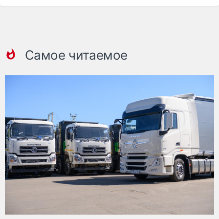
Самое читаемое