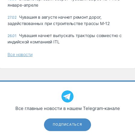
январе-апреле
Чувашия в августе начнет ремонт дорог,
27.02
задействованных при строительстве трассы М-12
Чувашия начнет выпускать тракторы совместно с
26.01
индийской компанией ITL
Все новости
Все главные новости в нашем Telegram‑канале
ПОДПИСАТЬСЯ