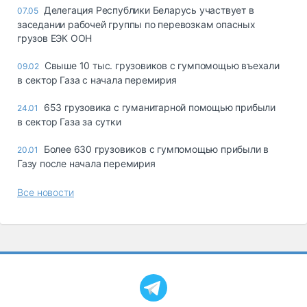
Делегация Республики Беларусь участвует в
07.05
заседании рабочей группы по перевозкам опасных
грузов ЕЭК ООН
Свыше 10 тыс. грузовиков с гумпомощью въехали
09.02
в сектор Газа с начала перемирия
653 грузовика с гуманитарной помощью прибыли
24.01
в сектор Газа за сутки
Более 630 грузовиков с гумпомощью прибыли в
20.01
Газу после начала перемирия
Все новости