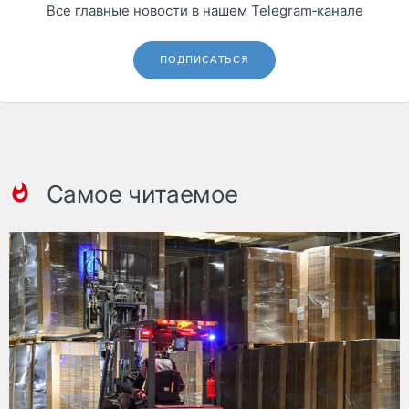
Все главные новости в нашем Telegram‑канале
ПОДПИСАТЬСЯ
Самое читаемое