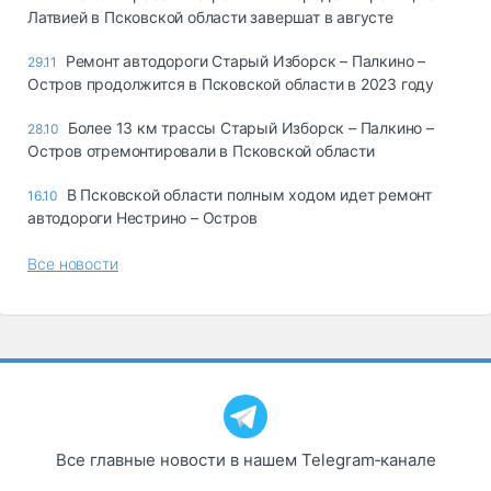
Латвией в Псковской области завершат в августе
Ремонт автодороги Старый Изборск – Палкино –
29.11
Остров продолжится в Псковской области в 2023 году
Более 13 км трассы Старый Изборск – Палкино –
28.10
Остров отремонтировали в Псковской области
В Псковской области полным ходом идет ремонт
16.10
автодороги Нестрино – Остров
Все новости
Все главные новости в нашем Telegram‑канале