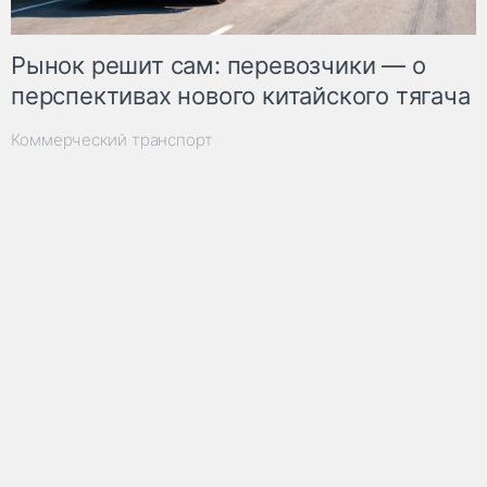
Рынок решит сам: перевозчики — о
перспективах нового китайского тягача
Коммерческий транспорт