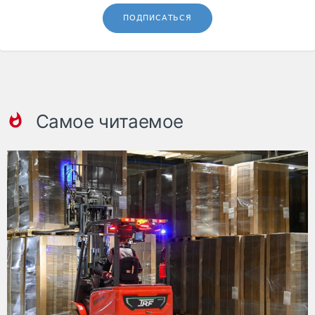
ПОДПИСАТЬСЯ
Самое читаемое