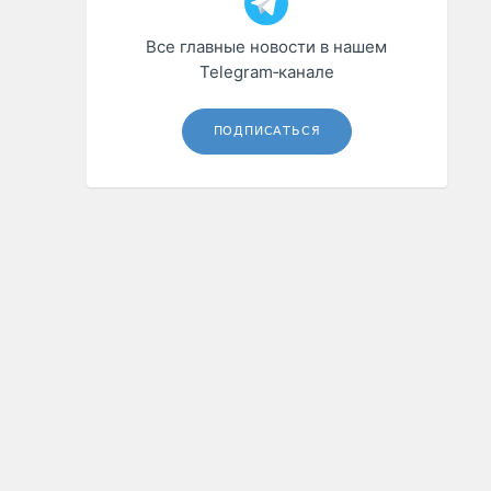
Все главные новости в нашем
Telegram‑канале
ПОДПИСАТЬСЯ