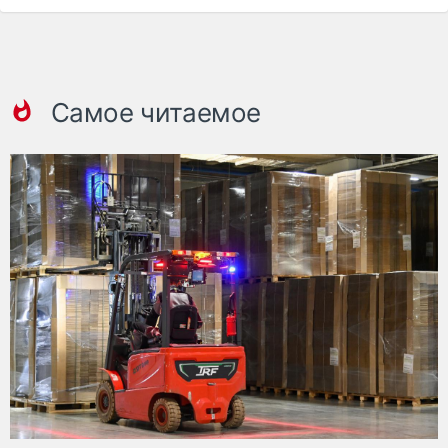
Самое читаемое