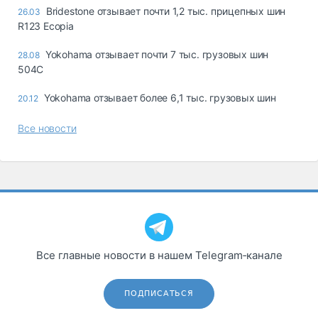
Bridestone отзывает почти 1,2 тыс. прицепных шин
26.03
R123 Ecopia
Yokohama отзывает почти 7 тыс. грузовых шин
28.08
504C
Yokohama отзывает более 6,1 тыс. грузовых шин
20.12
Все новости
Все главные новости в нашем Telegram‑канале
ПОДПИСАТЬСЯ