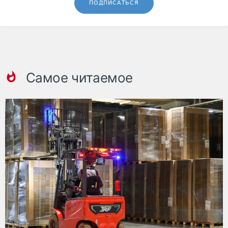
ПОДПИСАТЬСЯ
Самое читаемое