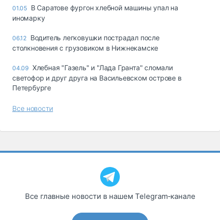
В Саратове фургон хлебной машины упал на
01.05
иномарку
Водитель легковушки пострадал после
06.12
столкновения с грузовиком в Нижнекамске
Хлебная "Газель" и "Лада Гранта" сломали
04.09
светофор и друг друга на Васильевском острове в
Петербурге
Все новости
Все главные новости в нашем Telegram‑канале