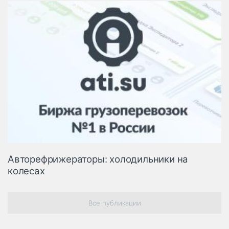
Авторефрижераторы: холодильники на
колесах
Все публикации