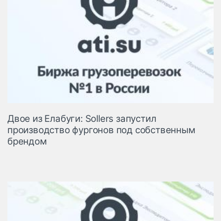
Двое из Елабуги: Sollers запустил
производство фургонов под собственным
брендом