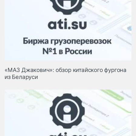
«МАЗ Джакович»: обзор китайского фургона
из Беларуси