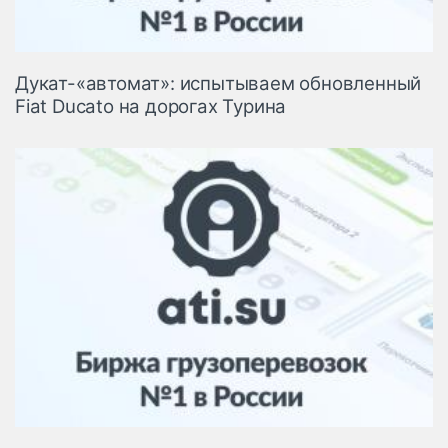
Дукат-«автомат»: испытываем обновленный
Fiat Ducato на дорогах Турина