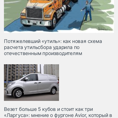
Потяжелевший «утиль»: как новая схема
расчета утильсбора ударила по
отечественным производителям
Везет больше 5 кубов и стоит как три
«Ларгуса»: мнение о фургоне Avior, который в