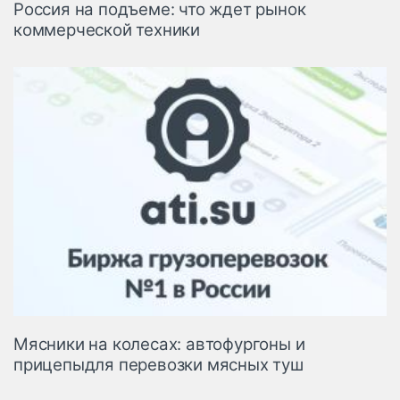
Россия на подъеме: что ждет рынок
коммерческой техники
Мясники на колесах: автофургоны и
прицепыдля перевозки мясных туш