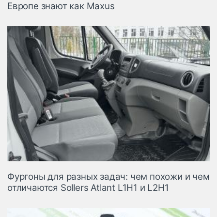
Европе знают как Maxus
Фургоны для разных задач: чем похожи и чем
отличаются Sollers Atlant L1H1 и L2H1