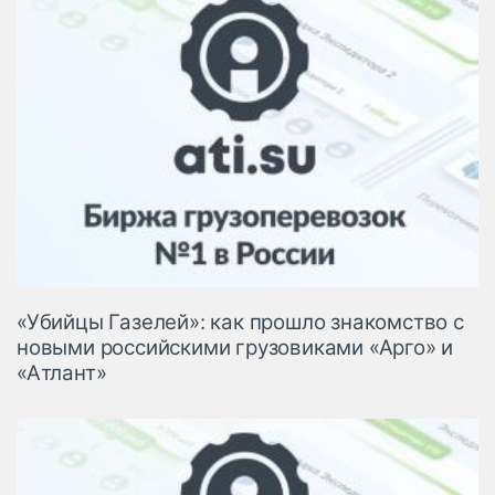
«Убийцы Газелей»: как прошло знакомство с
новыми российскими грузовиками «Арго» и
«Атлант»