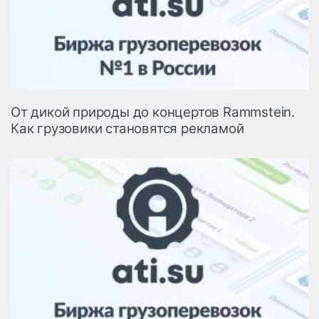
От дикой природы до концертов Rammstein.
Как грузовики становятся рекламой