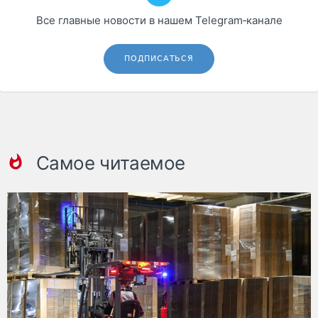
Все главные новости в нашем Telegram‑канале
ПОДПИСАТЬСЯ
Самое читаемое