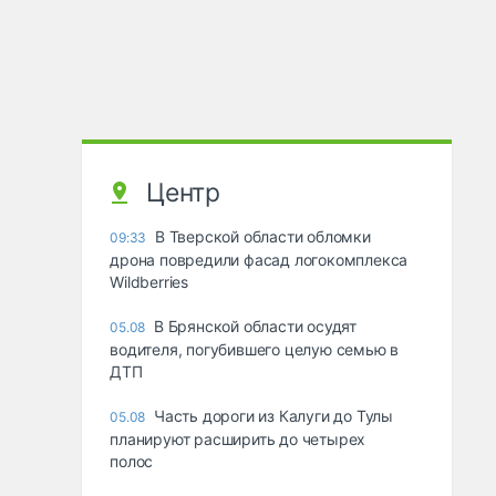
Центр
В Тверской области обломки
09:33
дрона повредили фасад логокомплекса
Wildberries
В Брянской области осудят
05.08
водителя, погубившего целую семью в
ДТП
Часть дороги из Калуги до Тулы
05.08
планируют расширить до четырех
полос