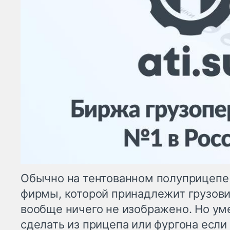
Обычно на тентованном полуприцепе 
фирмы, которой принадлежит грузови
вообще ничего не изображено. Но у
сделать из прицепа или фургона если