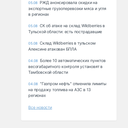
РЖД анонсировала скидки на
05.08
экспортные грузоперевозки мяса и угля
в регионах
СК об атаке на склад Wildberries в
05.08
Тульской области: есть пострадавшие
Склад Wildberries в тульском
05.08
Алексине атакован БПЛА
Более 10 автоматических пунктов
04.08
весогабаритного контроля установят в
Тамбовской области
"Газпром нефть" отменила лимиты
04.08
на продажу топлива на АЗС в 13
регионах
Все новости