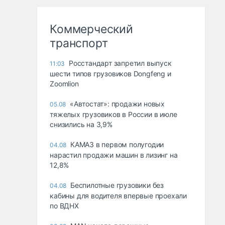
Коммерческий
транспорт
Росстандарт запретил выпуск
11:03
шести типов грузовиков Dongfeng и
Zoomlion
«Автостат»: продажи новых
05.08
тяжелых грузовиков в России в июле
снизились на 3,9%
КАМАЗ в первом полугодии
04.08
нарастил продажи машин в лизинг на
12,8%
Беспилотные грузовики без
04.08
кабины для водителя впервые проехали
по ВДНХ