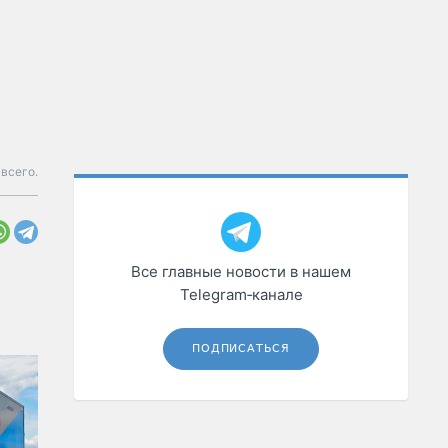
всего.
Все главные новости в нашем
Telegram‑канале
ПОДПИСАТЬСЯ