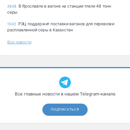
В Ярославле в вагоне на станции тлели 48 тонн
29.08
серы
РЭЦ поддержит поставки вагонов для перевозки
15.02
расплавленной серы в Казахстан
Все новости
Все главные новости в нашем Telegram‑канале
ПОДПИСАТЬСЯ