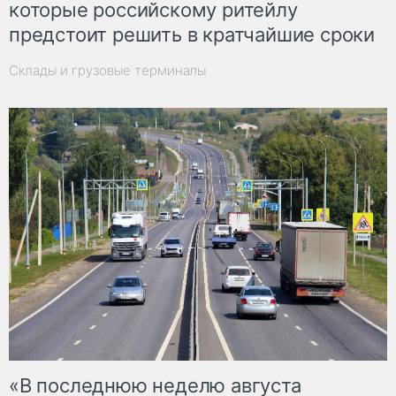
которые российскому ритейлу
предстоит решить в кратчайшие сроки
Склады и грузовые терминалы
«В последнюю неделю августа