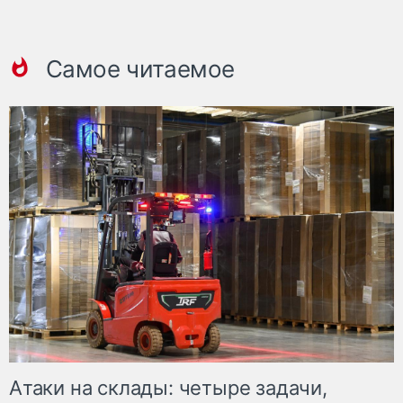
Самое читаемое
Атаки на склады: четыре задачи,