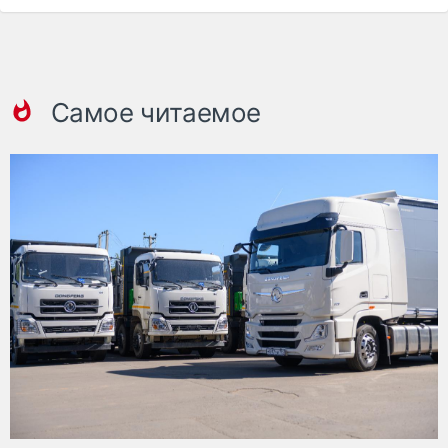
Самое читаемое