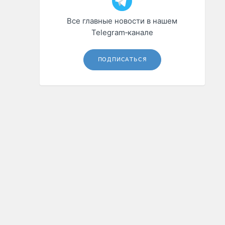
Все главные новости в нашем
Telegram‑канале
ПОДПИСАТЬСЯ