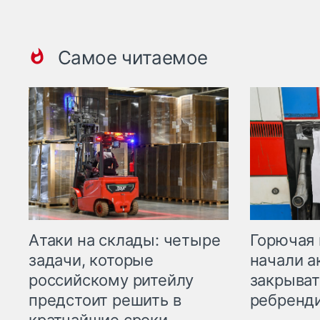
Самое читаемое
Горючая 
Атаки на склады: четыре
начали а
задачи, которые
закрыват
российскому ритейлу
ребренд
предстоит решить в