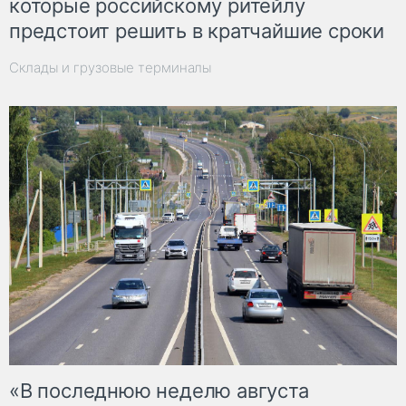
которые российскому ритейлу
предстоит решить в кратчайшие сроки
Склады и грузовые терминалы
«В последнюю неделю августа