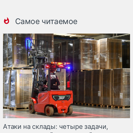
Самое читаемое
Атаки на склады: четыре задачи,