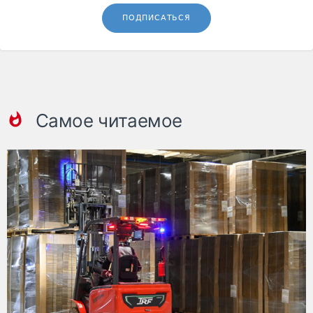
ПОДПИСАТЬСЯ
Самое читаемое