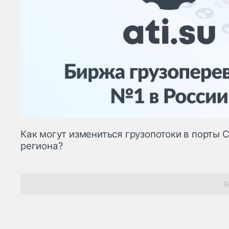
Как могут измениться грузопотоки в порты 
региона?
В