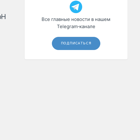
рН
Все главные новости в нашем
Telegram‑канале
ПОДПИСАТЬСЯ