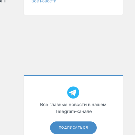
рН
Все новости
Все главные новости в нашем
Telegram‑канале
ПОДПИСАТЬСЯ