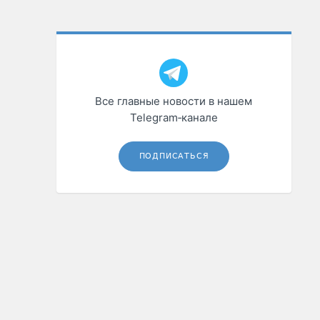
Все главные новости в нашем
Telegram‑канале
ПОДПИСАТЬСЯ