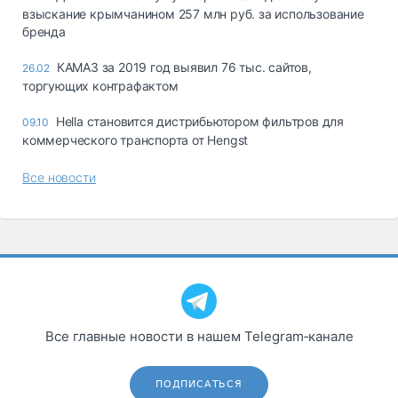
взыскание крымчанином 257 млн руб. за использование
бренда
КАМАЗ за 2019 год выявил 76 тыс. сайтов,
26.02
торгующих контрафактом
Hella становится дистрибьютором фильтров для
09.10
коммерческого транспорта от Hengst
Все новости
Все главные новости в нашем Telegram‑канале
ПОДПИСАТЬСЯ