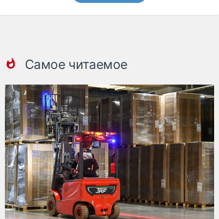
Самое читаемое