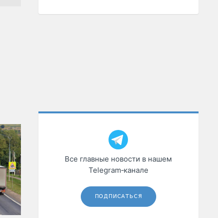
Все главные новости в нашем
Telegram‑канале
ПОДПИСАТЬСЯ