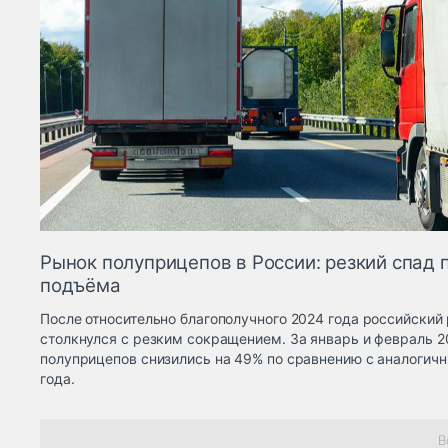
Рынок полуприцепов в России: резкий спад 
подъёма
После относительно благополучного 2024 года российский
столкнулся с резким сокращением. За январь и февраль 
полуприцепов снизились на 49% по сравнению с аналогич
года.
В