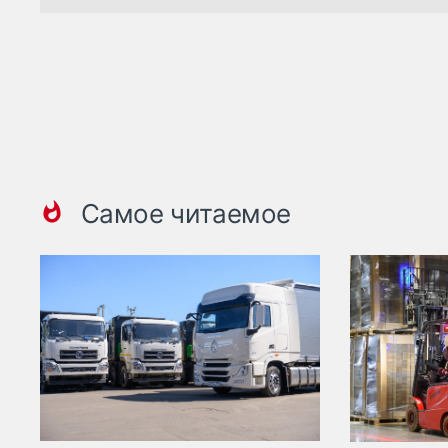
Самое читаемое