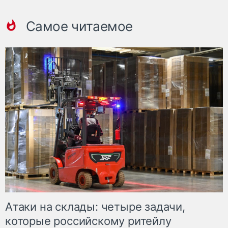
Самое читаемое
Атаки на склады: четыре задачи,
которые российскому ритейлу