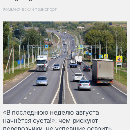
Коммерческий транспорт
«В последнюю неделю августа
начнётся суета!»: чем рискуют
перевозчики, не успевшие освоить