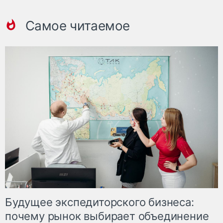
Самое читаемое
Будущее экспедиторского бизнеса:
почему рынок выбирает объединение