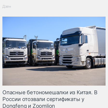
Дзен
Опасные бетономешалки из Китая. В
России отозвали сертификаты у
Dongfeng и Zoomlion