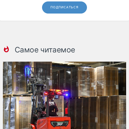
ПОДПИСАТЬСЯ
Самое читаемое