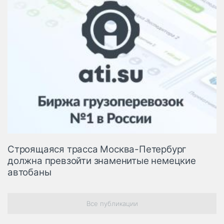
Строящаяся трасса Москва-Петербург
должна превзойти знаменитые немецкие
автобаны
Все публикации