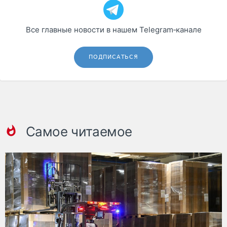
Все главные новости в нашем Telegram‑канале
ПОДПИСАТЬСЯ
Самое читаемое