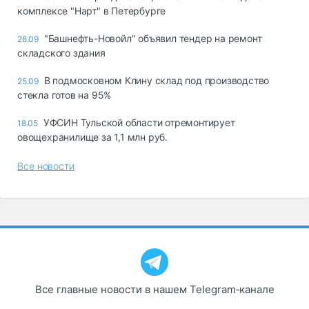
комплексе "Нарт" в Петербурге
"Башнефть-Новойл" объявил тендер на ремонт
28.09
складского здания
В подмосковном Клину склад под производство
25.09
стекла готов на 95%
УФСИН Тульской области отремонтирует
18.05
овощехранилище за 1,1 млн руб.
Все новости
Все главные новости в нашем Telegram‑канале