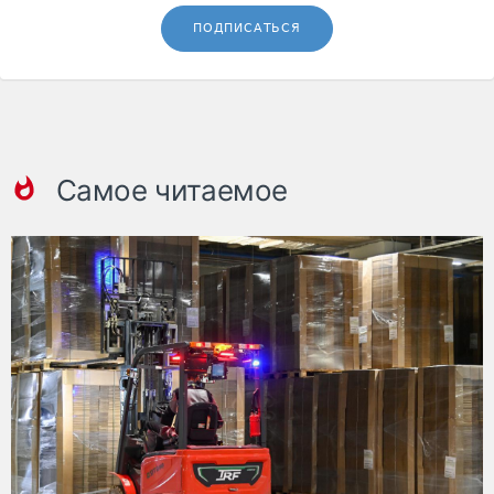
ПОДПИСАТЬСЯ
Самое читаемое