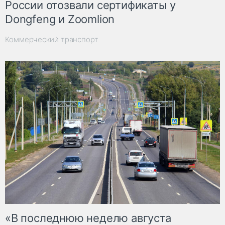
России отозвали сертификаты у
Dongfeng и Zoomlion
Коммерческий транспорт
«В последнюю неделю августа