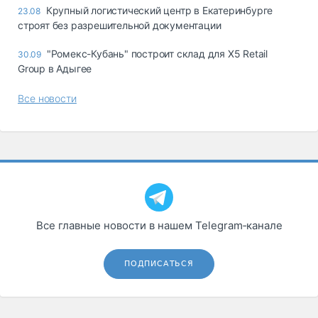
Крупный логистический центр в Екатеринбурге
23.08
строят без разрешительной документации
"Ромекс-Кубань" построит склад для Х5 Retail
30.09
Group в Адыгее
Все новости
Все главные новости в нашем Telegram‑канале
ПОДПИСАТЬСЯ