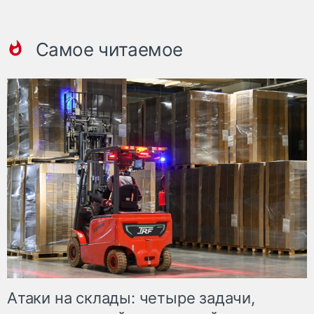
Самое читаемое
Атаки на склады: четыре задачи,