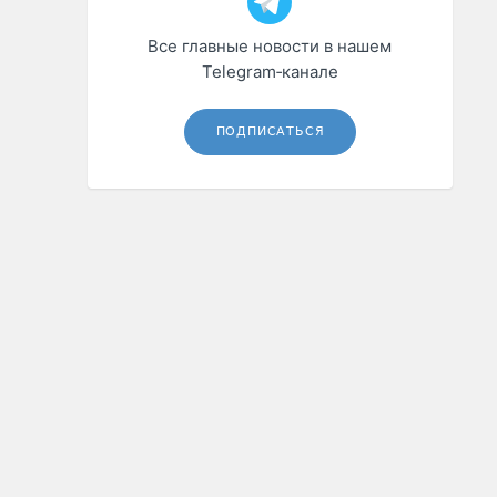
Все главные новости в нашем
Telegram‑канале
ПОДПИСАТЬСЯ