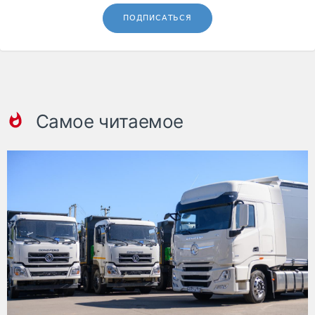
ПОДПИСАТЬСЯ
Самое читаемое