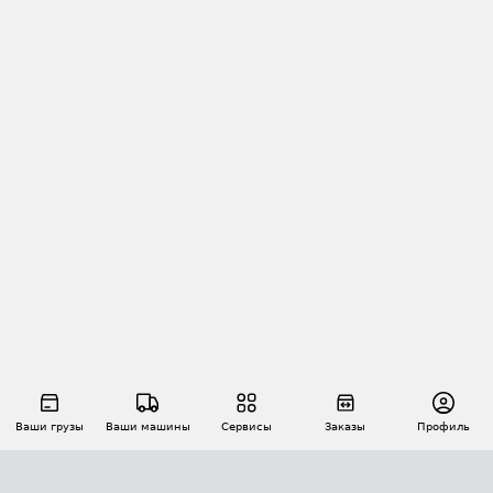
Ваши грузы
Ваши машины
Сервисы
Заказы
Профиль