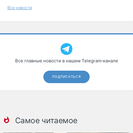
Все новости
Все главные новости в нашем Telegram‑канале
ПОДПИСАТЬСЯ
Самое читаемое