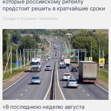
которые российскому ритейлу
предстоит решить в кратчайшие сроки
Склады и грузовые терминалы
«В последнюю неделю августа