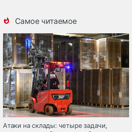
Самое читаемое
Атаки на склады: четыре задачи,