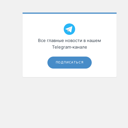
Все главные новости в нашем
Telegram‑канале
ПОДПИСАТЬСЯ