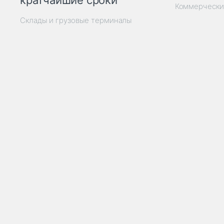
кратчайшие сроки
Коммерчески
Склады и грузовые терминалы