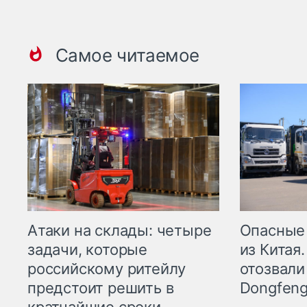
Самое читаемое
Опасные
Атаки на склады: четыре
из Китая.
задачи, которые
отозвали
российскому ритейлу
Dongfeng
предстоит решить в