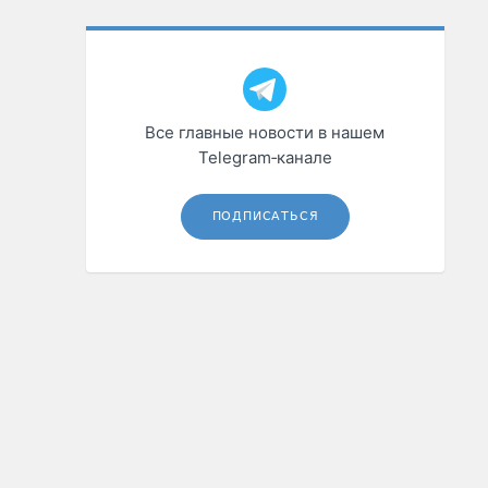
Все главные новости в нашем
Telegram‑канале
ПОДПИСАТЬСЯ