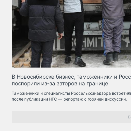
В Новосибирске бизнес, таможенники и Рос
поспорили из-за заторов на границе
Таможенники и специалисты Россельхознадзора встретил
после публикации НГС — репортаж с горячей дискуссии.
В