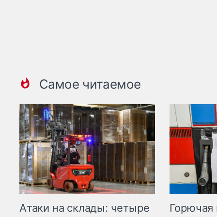
Самое читаемое
Горючая 
Атаки на склады: четыре