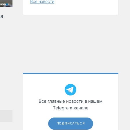
Все новости
на
Все главные новости в нашем
Telegram‑канале
ПОДПИСАТЬСЯ