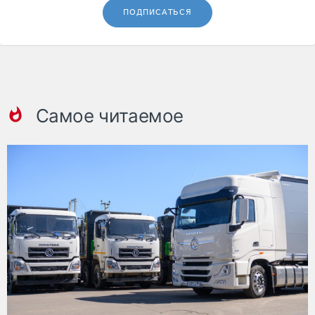
ПОДПИСАТЬСЯ
Самое читаемое