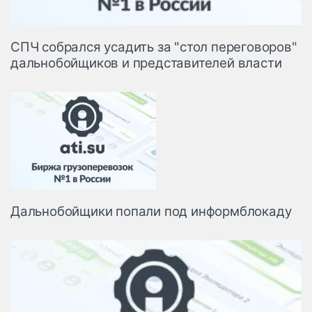
СПЧ собрался усадить за "стол переговоров"
дальнобойщиков и представителей власти
Дальнобойщики попали под информблокаду