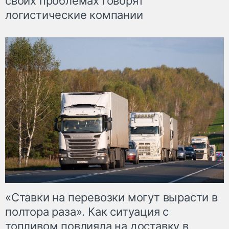
своих проблемах говорят
логистические компании
«Ставки на перевозки могут вырасти в
полтора раза». Как ситуация с
топливом повлияла на доставку в