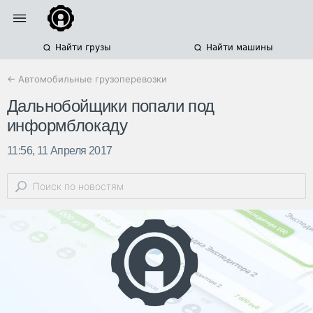
Найти грузы
Найти машины
← Автомобильные грузоперевозки
Дальнобойщики попали под
информблокаду
11:56, 11 Апреля 2017