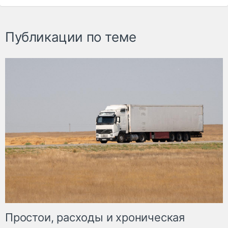
Публикации по теме
Простои, расходы и хроническая