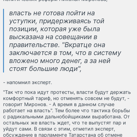
власть не готова пойти на
уступки, придерживаясь той
позиции, которая уже была
высказана на совещании в
правительстве. "Вкратце она
заключается в том, что в систему
вложено много денег, а за ней
стоят большие люди",
- напомнил эксперт.
"Так что пока идут протесты, власти будут держать
комфортный тариф, но отменять совсем не будут, -
говорит Миронов. - А время в данном случае
работает на власть". Тем более что тактика борьбы
с радикальными дальнобойщиками выработана. От
остальных же власть ждет, что те выпустят пар и
уйдут сами. В связи с этим, отметил эксперт,
обсуждение в парламенте Татарстана об отмене