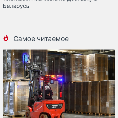
Беларусь
Самое читаемое