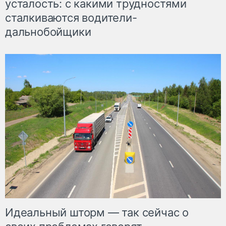
усталость: с какими трудностями
сталкиваются водители-
дальнобойщики
Идеальный шторм — так сейчас о