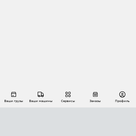
Ваши грузы
Ваши машины
Сервисы
Заказы
Профиль