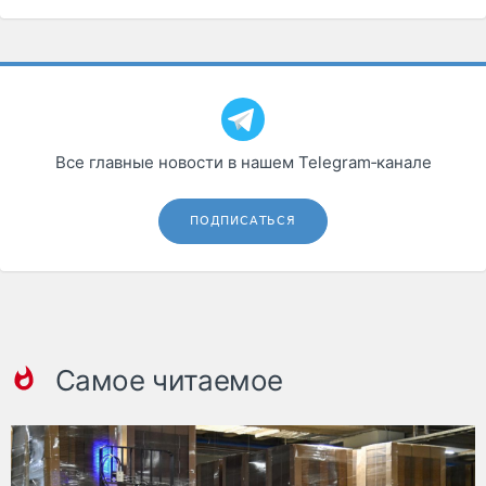
Все главные новости в нашем Telegram‑канале
ПОДПИСАТЬСЯ
Самое читаемое