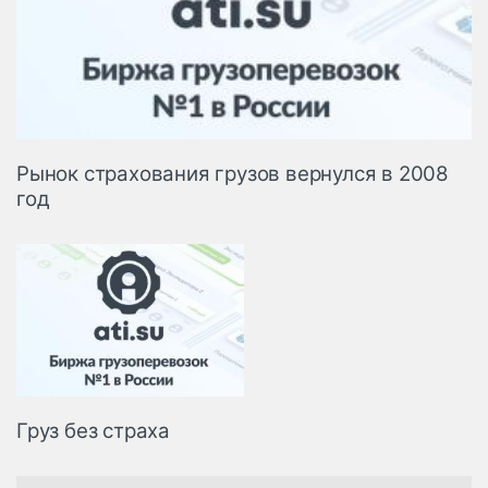
Рынок страхования грузов вернулся в 2008
год
Груз без страха