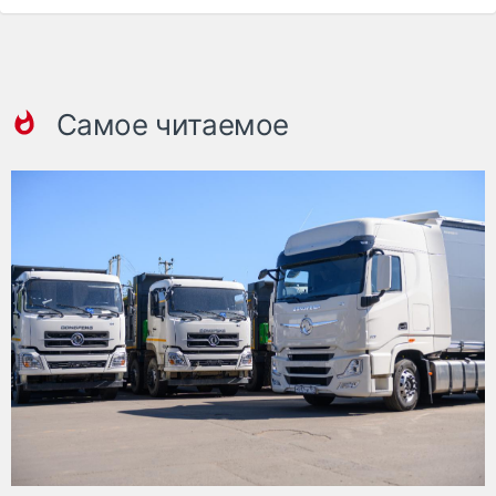
Самое читаемое