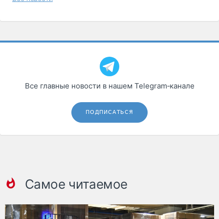
Все главные новости в нашем Telegram‑канале
ПОДПИСАТЬСЯ
Самое читаемое