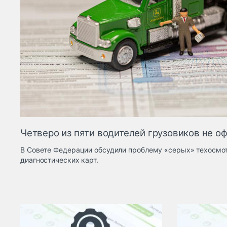
Четверо из пяти водителей грузовиков не 
В Совете Федерации обсудили проблему «серых» техосмо
диагностических карт.