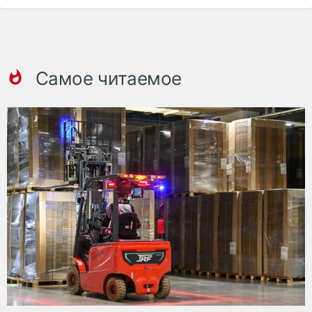
Самое читаемое