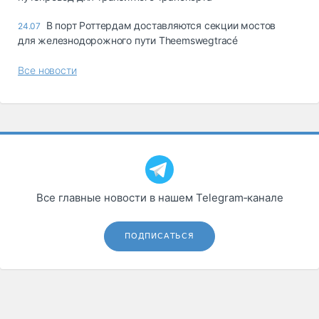
В порт Роттердам доставляются секции мостов
24.07
для железнодорожного пути Theemswegtracé
Все новости
Все главные новости в нашем Telegram‑канале
ПОДПИСАТЬСЯ