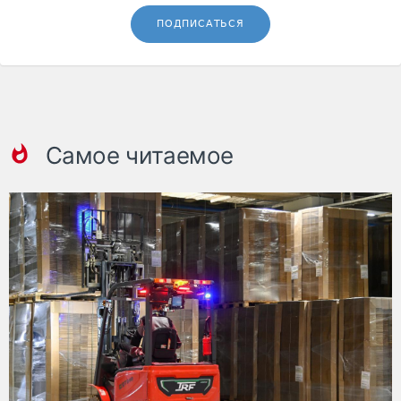
ПОДПИСАТЬСЯ
Самое читаемое