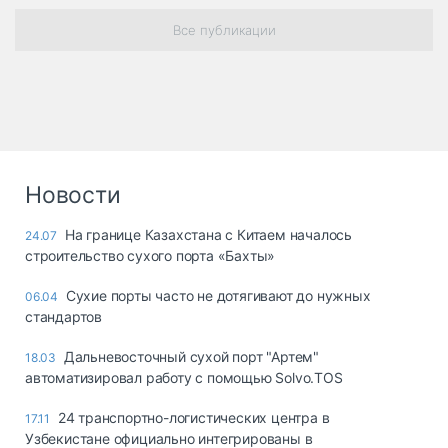
Все публикации
Новости
На границе Казахстана с Китаем началось
24.07
строительство сухого порта «Бахты»
Сухие порты часто не дотягивают до нужных
06.04
стандартов
Дальневосточный сухой порт "Артем"
18.03
автоматизировал работу с помощью Solvo.TOS
24 транспортно-логистических центра в
17.11
Узбекистане официально интегрированы в