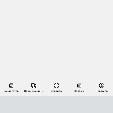
Ваши грузы
Ваши машины
Сервисы
Заказы
Профиль