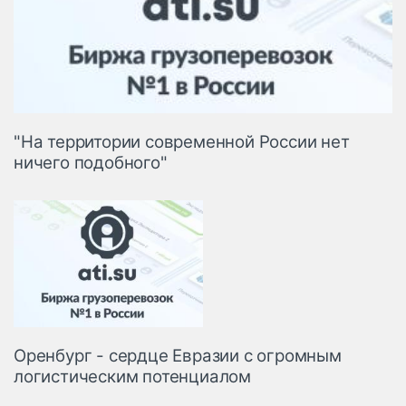
"На территории современной России нет
ничего подобного"
Оренбург - сердце Евразии с огромным
логистическим потенциалом