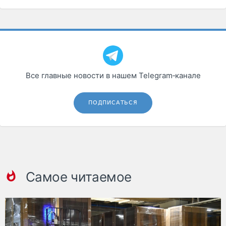
Все главные новости в нашем Telegram‑канале
ПОДПИСАТЬСЯ
Самое читаемое