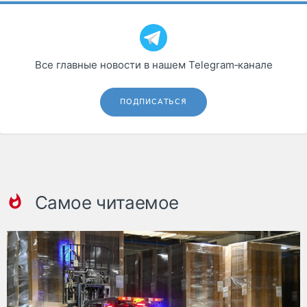
Все главные новости в нашем Telegram‑канале
ПОДПИСАТЬСЯ
Самое читаемое