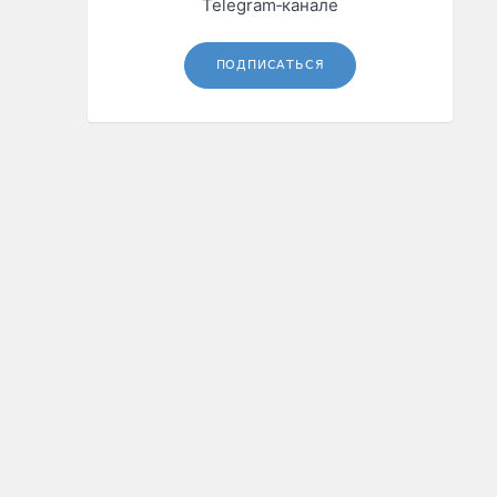
Telegram‑канале
ПОДПИСАТЬСЯ