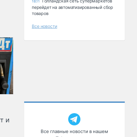
Голландская сеть супермаркетов
18.11
перейдет на автоматизированный сбор
товаров
Все новости
т и
Все главные новости в нашем