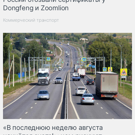
Dongfeng и Zoomlion
Коммерческий транспорт
«В последнюю неделю августа