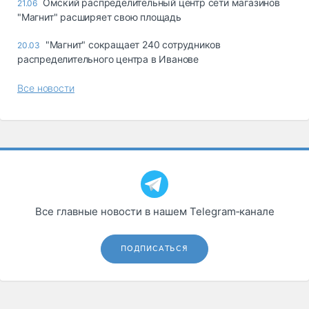
Омский распределительный центр сети магазинов
21.06
"Магнит" расширяет свою площадь
"Магнит" сокращает 240 сотрудников
20.03
распределительного центра в Иванове
Все новости
Все главные новости в нашем Telegram‑канале
ПОДПИСАТЬСЯ