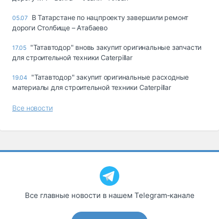
В Татарстане по нацпроекту завершили ремонт
05.07
дороги Столбище – Атабаево
"Татавтодор" вновь закупит оригинальные запчасти
17.05
для строительной техники Caterpillar
"Татавтодор" закупит оригинальные расходные
19.04
материалы для строительной техники Caterpillar
Все новости
Все главные новости в нашем Telegram‑канале