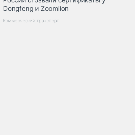
Dongfeng и Zoomlion
Коммерческий транспорт