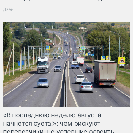
Дзен
«В последнюю неделю августа
начнётся суета!»: чем рискуют
перевозчики, не успевшие освоить