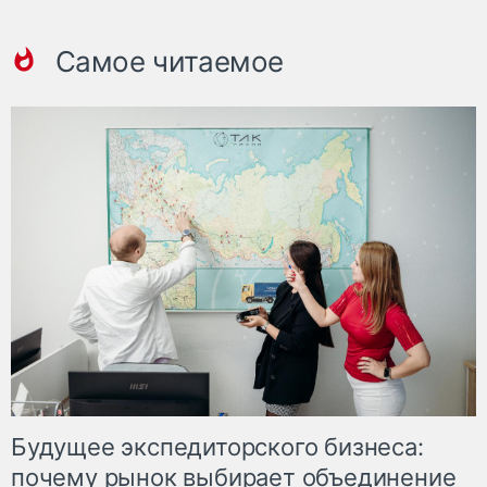
Самое читаемое
Будущее экспедиторского бизнеса:
почему рынок выбирает объединение