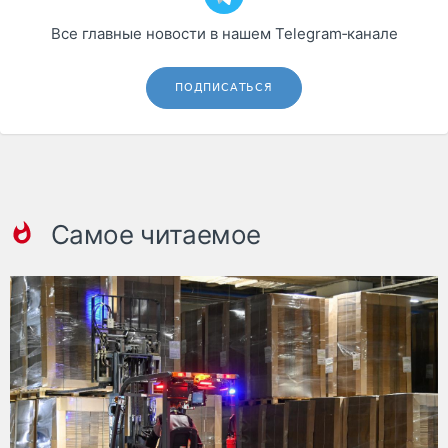
Все главные новости в нашем Telegram‑канале
ПОДПИСАТЬСЯ
Самое читаемое